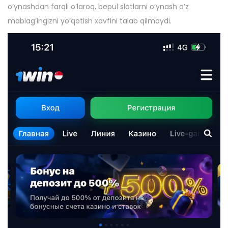
o’ynashdan farqli o’laroq, bepul slotlarni o’ynash o’z
mablag’ingizni yo’qotish xavfini talab qilmaydi.