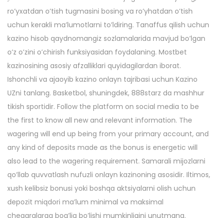
ro’yxatdan o’tish tugmasini bosing va ro’yhatdan o’tish
uchun kerakli ma’lumotlarni to’ldiring. Tanaffus qilish uchun
kazino hisob qaydnomangiz sozlamalarida mavjud bo’lgan
o’z o’zini o’chirish funksiyasidan foydalaning. Mostbet
kazinosining asosiy afzalliklari quyidagilardan iborat.
Ishonchli va ajaoyib kazino onlayn tajribasi uchun Kazino
UZni tanlang. Basketbol, shuningdek, 888starz da mashhur
tikish sportidir. Follow the platform on social media to be
the first to know all new and relevant information. The
wagering will end up being from your primary account, and
any kind of deposits made as the bonus is energetic will
also lead to the wagering requirement. Samarali mijozlarni
qo’llab quvvatlash nufuzli onlayn kazinoning asosidir. Iltimos,
xush kelibsiz bonusi yoki boshqa aktsiyalarni olish uchun
depozit miqdori ma’lum minimal va maksimal
chegaralarga bog’liq bo’lishi mumkinligini unutmang.