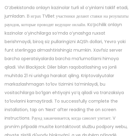
O’zbekistonda onlayn kazinolar turli xil o’yinlarni taklif etadi,
jumladan. В играх TVBet участники делают ставки на результаты
раундов, которые проводят ведущие онлайн. Ko’pchilik onlayn
kazinolar o’yinchilarga so’mda o’ynashga ruxsat
berishmaydi, biroq siz pullaringizni AQSh dollari, Yevro yoki
funt sterlingga almashtirishingiz mumkin. Xavfsiz server
barcha operatsiyalarda barcha ma’lumotlarni himoya
qiladi. Vivi Blackjack: Diler bilan raqobatlashing va jonli
muhitda 21 ni urishga harakat qiling. Kriptovalyutalar
markazlashmagan to’lov tizimini ta’minlaydi, bu
vositachilarga bo’lgan ehtiyojni yo’q qiladi va tranzaksiya
to’lovlarini kamaytiradi. To successfully complete the
installation, tap on ‘Next’ after reading the on screen
instructions. Раунд заканчивается, когда самолет улетает. V
prvním případě musíte kontaktovat službu podpory webu,
abyste zjistili důvody blokování, a ve druhém případě