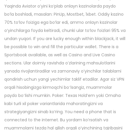
Yaqinda Aviator o’yini ko’plab onlayn kazinolarda paydo
bo’la boshladi, masalan: PinUp, Mostbet, 1xbet. Oddiy kazino
70% to’lov foiziga ega bo’lar edi, ammo onlayn kazinolar
o’yinchilarga foyda keltiradi, chunki ular to’lov foizlari 95% va
undan yuqori. If you are lucky enough within blackjack, it will
be possible to win and fill the particular wallet. There is a
Sportsbook available, as well as Casino and Live Casino
sections. Ular doimiy ravishda o’zlarining mahsulotlarini
yanada rivojlantiradilar va zamonaviy o’yinchilar talablarni
qondirish uchun yangi yechimlar taklif etadilar. Agar siz VPN
orqali hisobingizga kirmoqchi boʻlsangiz, muammolar
paydo boʻlishi mumkin. Poker: Texas Hold’em yoki Omaha
kabi turli xil poker variantlarida mahoratingizni va
strategiyangizni sinab ko’ring. You need a phone that is
connected to the internet. Bu yordam ko’rsatish va
muammolarni tezda hal qilish orqali o’yinchining tajribasini