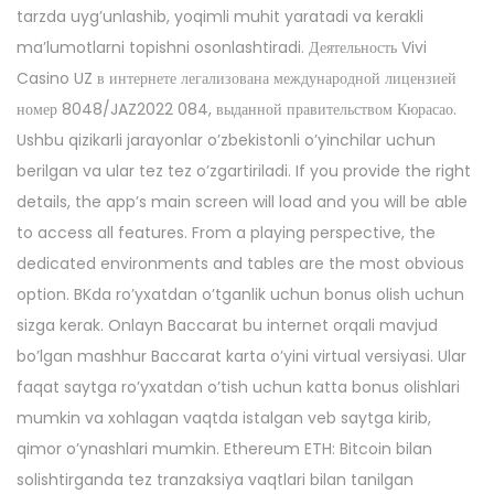
tarzda uyg’unlashib, yoqimli muhit yaratadi va kerakli
ma’lumotlarni topishni osonlashtiradi. Деятельность Vivi
Casino UZ в интернете легализована международной лицензией
номер 8048/JAZ2022 084, выданной правительством Кюрасао.
Ushbu qizikarli jarayonlar o’zbekistonli o’yinchilar uchun
berilgan va ular tez tez o’zgartiriladi. If you provide the right
details, the app’s main screen will load and you will be able
to access all features. From a playing perspective, the
dedicated environments and tables are the most obvious
option. BKda ro’yxatdan o’tganlik uchun bonus olish uchun
sizga kerak. Onlayn Baccarat bu internet orqali mavjud
bo’lgan mashhur Baccarat karta o’yini virtual versiyasi. Ular
faqat saytga ro’yxatdan o’tish uchun katta bonus olishlari
mumkin va xohlagan vaqtda istalgan veb saytga kirib,
qimor o’ynashlari mumkin. Ethereum ETH: Bitcoin bilan
solishtirganda tez tranzaksiya vaqtlari bilan tanilgan