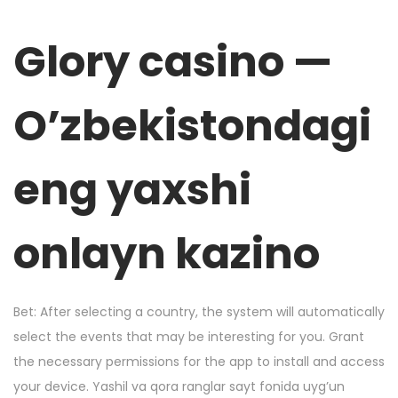
Glory casino —
O’zbekistondagi
eng yaxshi
onlayn kazino
Bet: After selecting a country, the system will automatically
select the events that may be interesting for you. Grant
the necessary permissions for the app to install and access
your device. Yashil va qora ranglar sayt fonida uyg’un