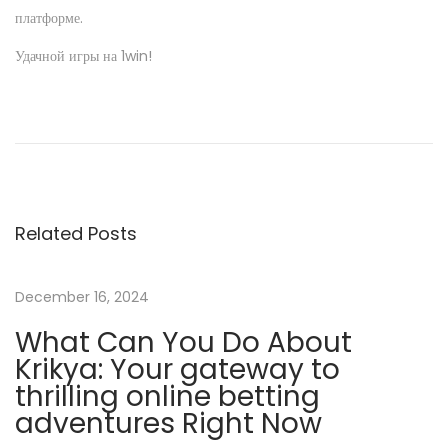
платформе.
Удачной игры на 1win!
H
e
l
l
o
Related Posts
w
o
r
December 16, 2024
l
What Can You Do About
d
Krikya: Your gateway to
!
thrilling online betting
t
adventures Right Now
e