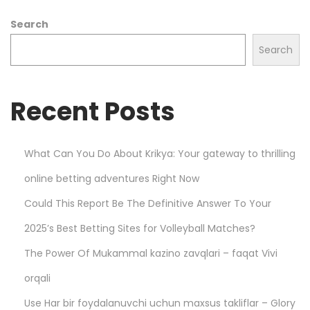
Search
Search
Recent Posts
What Can You Do About Krikya: Your gateway to thrilling
online betting adventures Right Now
Could This Report Be The Definitive Answer To Your
2025’s Best Betting Sites for Volleyball Matches?
The Power Of Mukammal kazino zavqlari – faqat Vivi
orqali
Use Har bir foydalanuvchi uchun maxsus takliflar – Glory