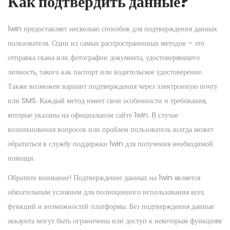
Как подтвердить данные?
1win предоставляет несколько способов для подтверждения данных
пользователя. Один из самых распространенных методов – это
отправка скана или фотографии документа, удостоверяющего
личность, такого как паспорт или водительское удостоверение.
Также возможен вариант подтверждения через электронную почту
или SMS. Каждый метод имеет свои особенности и требования,
которые указаны на официальном сайте 1win. В случае
возникновения вопросов или проблем пользователь всегда может
обратиться в службу поддержки 1win для получения необходимой
помощи.
Обратите внимание! Подтверждение данных на 1win является
обязательным условием для полноценного использования всех
функций и возможностей платформы. Без подтверждения данные
аккаунта могут быть ограничены или доступ к некоторым функциям