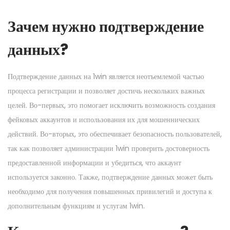
Зачем нужно подтверждение
данных?
Подтверждение данных на 1win является неотъемлемой частью
процесса регистрации и позволяет достичь нескольких важных
целей. Во-первых, это помогает исключить возможность создания
фейковых аккаунтов и использования их для мошеннических
действий. Во-вторых, это обеспечивает безопасность пользователей,
так как позволяет администрации 1win проверить достоверность
предоставленной информации и убедиться, что аккаунт
используется законно. Также, подтверждение данных может быть
необходимо для получения повышенных привилегий и доступа к
дополнительным функциям и услугам 1win.