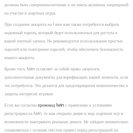
должны быть совершеннолетними и не иметь активных запрещений
на участие в азартных играх.
При создании аккаунта на 1 вин вам также потребуется выбрать
надежный пароль, который будет использоваться для доступа к
вашей учетной записи. Не рекомендуется использование простых
паролей или повторение паролей, чтобы обеспечить безопасность
вашего аккаунта.
Кроме того, 1win оставляет за собой право запросить
дополнительные документы для верификации вашей личности, если
это потребуется. Это делается для предотвращения мошенничества и
защиты интересов игроков.
Если вы согласны
промокод 1win
с правилами и условиями
регистрации на 1win, то вам открыты двери в мир азартных игр и
возможности выигрывать реальные деньги. Не забудьте внимательно
ознакомиться с полным текстом правил перед регистрацией на