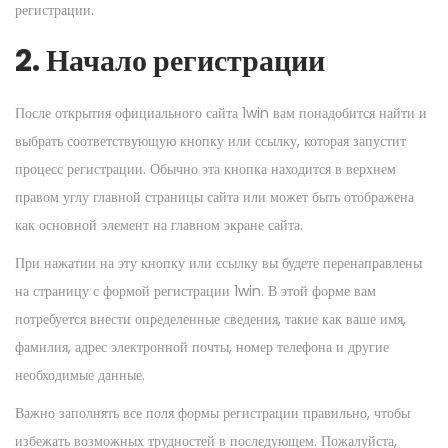
регистрации.
2. Начало регистрации
После открытия официального сайта 1win вам понадобится найти и
выбрать соответствующую кнопку или ссылку, которая запустит
процесс регистрации. Обычно эта кнопка находится в верхнем
правом углу главной страницы сайта или может быть отображена
как основной элемент на главном экране сайта.
При нажатии на эту кнопку или ссылку вы будете перенаправлены
на страницу с формой регистрации 1win. В этой форме вам
потребуется внести определенные сведения, такие как ваше имя,
фамилия, адрес электронной почты, номер телефона и другие
необходимые данные.
Важно заполнять все поля формы регистрации правильно, чтобы
избежать возможных трудностей в последующем. Пожалуйста,